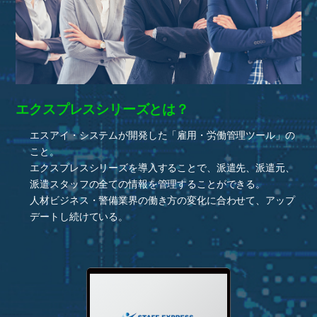
エクスプレスシリーズとは？
エスアイ・システムが開発した「雇用・労働管理ツール」の
こと。
エクスプレスシリーズを導入することで、派遣先、派遣元、
派遣スタッフの全ての情報を管理することができる。
人材ビジネス・警備業界の働き方の変化に合わせて、アップ
デートし続けている。