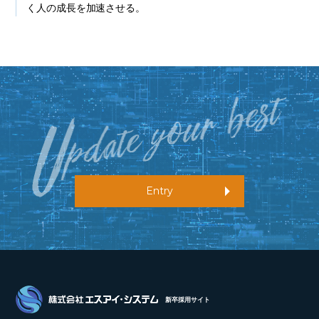
く人の成長を加速させる。
Entry
新卒採用サイト