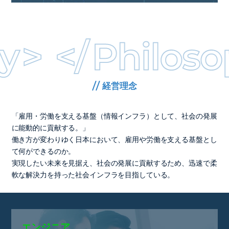
経営理念
「雇用・労働を支える基盤（情報インフラ）として、社会の発展
に能動的に貢献する。」
働き方が変わりゆく日本において、雇用や労働を支える基盤とし
て何ができるのか。
実現したい未来を見据え、社会の発展に貢献するため、迅速で柔
軟な解決力を持った社会インフラを目指している。
エンジニア