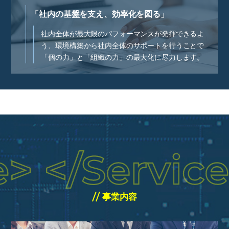
「社内の基盤を支え、効率化を図る」
社内全体が最大限のパフォーマンスが発揮できるよ
う、環境構築から社内全体のサポートを行うことで
「個の力」と「組織の力」の最大化に尽力します。
事業内容