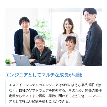
エンジニアとしてマルチな成長が可能
エスアイ・システムのエンジニアはSESのような客先常駐では
なく、自社のソフトウェアを開発する。そのため、開発の要件
定義からテストまで幅広い業務に関わることができ、エンジニ
アとして幅広い経験を積むことができる。