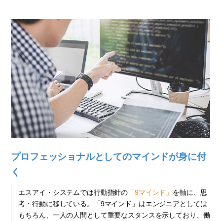
プロフェッショナルとしてのマインドが身に付
く
エスアイ・システムでは行動指針の
「9マインド」
を軸に、思
考・行動に移している。「9マインド」はエンジニアとしては
もちろん、一人の人間として重要なスタンスを示しており、働